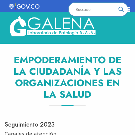
EMPODERAMIENTO DE
LA CIUDADANÍA Y LAS
ORGANIZACIONES EN
LA SALUD
Seguimiento 2023
Canales de atención