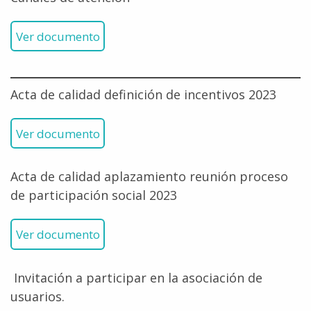
Ver documento
Acta de calidad definición de incentivos 2023
Ver documento
Acta de calidad aplazamiento reunión proceso
de participación social 2023
Ver documento
Invitación a participar en la asociación de
usuarios.