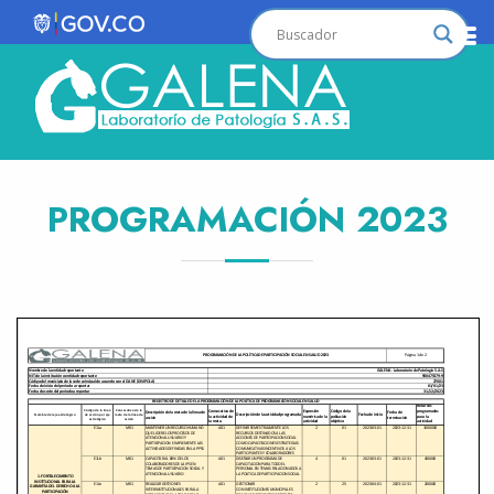
PROGRAMACIÓN 2023