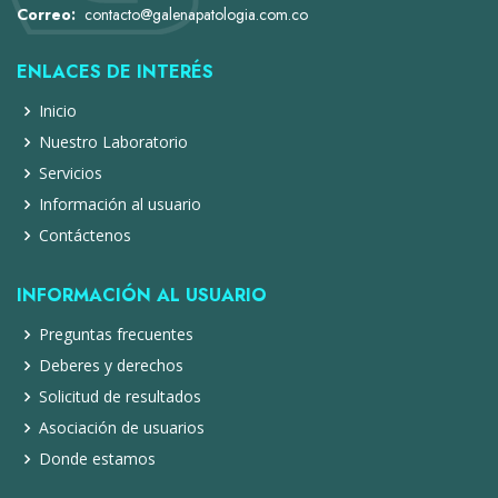
Correo:
contacto@galenapatologia.com.co
ENLACES DE INTERÉS
Inicio
Nuestro Laboratorio
Servicios
Información al usuario
Contáctenos
INFORMACIÓN AL USUARIO
Preguntas frecuentes
Deberes y derechos
Solicitud de resultados
Asociación de usuarios
Donde estamos