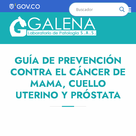
GUÍA DE PREVENCIÓN
CONTRA EL CÁNCER DE
MAMA, CUELLO
UTERINO Y PRÓSTATA