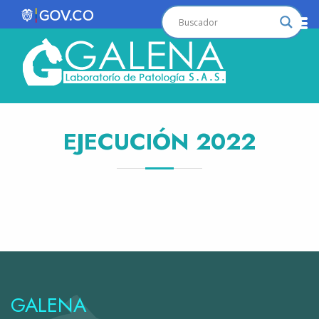
EJECUCIÓN 2022
GALENA