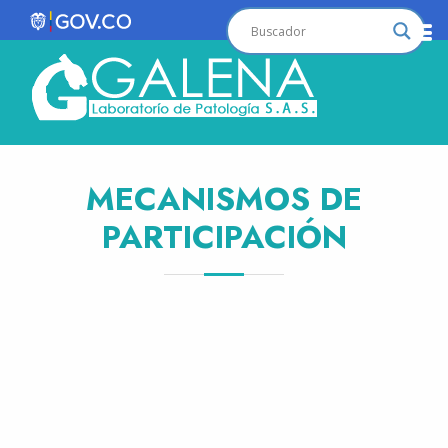
MECANISMOS DE
PARTICIPACIÓN