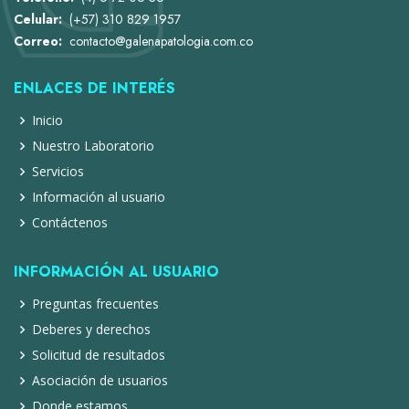
Celular:
(+57) 310 829 1957
Correo:
contacto@galenapatologia.com.co
ENLACES DE INTERÉS
Inicio
Nuestro Laboratorio
Servicios
Información al usuario
Contáctenos
INFORMACIÓN AL USUARIO
Preguntas frecuentes
Deberes y derechos
Solicitud de resultados
Asociación de usuarios
Donde estamos